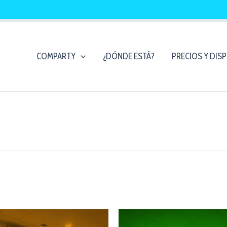
COMPARTY
¿DÓNDE ESTÁ?
PRECIOS Y DIS